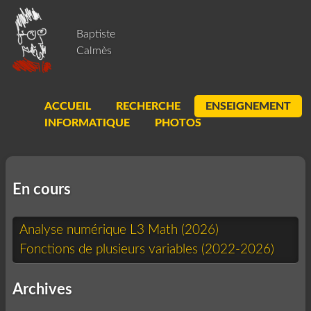
Baptiste
Calmès
ACCUEIL
RECHERCHE
ENSEIGNEMENT
INFORMATIQUE
PHOTOS
En cours
Analyse numérique L3 Math (2026)
Fonctions de plusieurs variables (2022-2026)
Archives