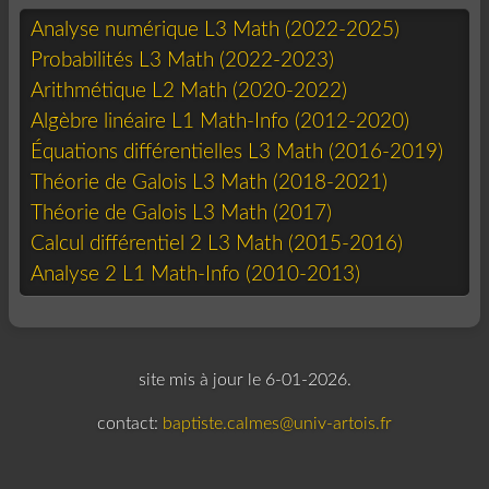
Analyse numérique L3 Math (2022-2025)
Probabilités L3 Math (2022-2023)
Arithmétique L2 Math (2020-2022)
Algèbre linéaire L1 Math-Info (2012-2020)
Équations différentielles L3 Math (2016-2019)
Théorie de Galois L3 Math (2018-2021)
Théorie de Galois L3 Math (2017)
Calcul différentiel 2 L3 Math (2015-2016)
Analyse 2 L1 Math-Info (2010-2013)
site mis à jour le 6-01-2026.
contact:
baptiste.calmes@univ-artois.fr