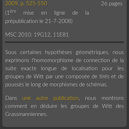
2009, p. 525-550
26 pages
ère
(1
mise en ligne de la
prépublication le 21-7-2008)
MSC 2010: 19G12, 11E81
Sous certaines hypothèses géométriques, nous
exprimons l'homomorphisme de connection de la
suite exacte longue de localisation pour les
groupes de Witt par une composée de tirés et de
poussés le long de morphismes de schémas.
Dans
une autre publication
, nous montrons
comment en déduire les groupes de Witt des
Grassmanniennes.