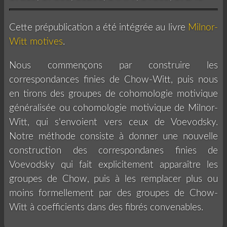
Cette prépublication a été intégrée au livre
Milnor-
Witt motives
.
Nous commençons par construire les
correspondances finies de Chow-Witt, puis nous
en tirons des groupes de cohomologie motivique
généralisée ou cohomologie motivique de Milnor-
Witt, qui s'envoient vers ceux de Voevodsky.
Notre méthode consiste à donner une nouvelle
construction des correspondanes finies de
Voevodsky qui fait explicitement apparaître les
groupes de Chow, puis à les remplacer plus ou
moins formellement par des groupes de Chow-
Witt à coefficients dans des fibrés convenables.